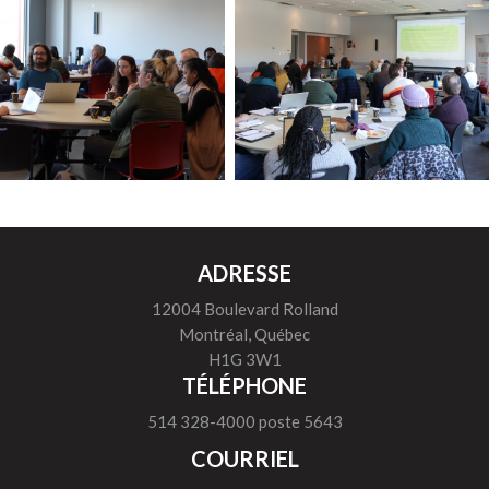
ADRESSE
12004 Boulevard Rolland
Montréal, Québec
H1G 3W1
TÉLÉPHONE
514 328-4000 poste 5643
COURRIEL