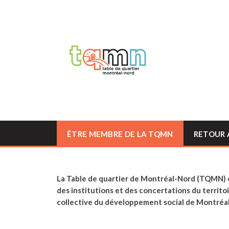
ÊTRE MEMBRE DE LA TQMN
RETOUR A
La Table de quartier de Montréal-Nord (TQMN) es
des institutions et des concertations du territo
collective du développement social de Montréa