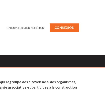
CONNEXION
E
RENOUVELER MON ADHÉSION
qui regroupe des citoyen.ne.s, des organismes,
 vie associative et participez à la construction