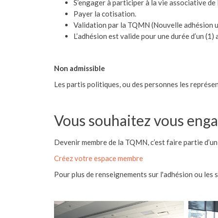
S’engager à participer à la vie associative d
Payer la cotisation.
Validation par la TQMN (Nouvelle adhésion 
L’adhésion est valide pour une durée d’un (1) 
Non admissible
Les partis politiques, ou des personnes les repré
Vous souhaitez vous eng
Devenir membre de la TQMN, c’est faire partie d’un 
Créez votre espace membre
Pour plus de renseignements sur l'adhésion ou les